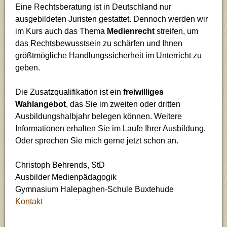
Eine Rechtsberatung ist in Deutschland nur
ausgebildeten Juristen gestattet. Dennoch werden wir
im Kurs auch das Thema
Medienrecht
streifen, um
das Rechtsbewusstsein zu schärfen und Ihnen
größtmögliche Handlungssicherheit im Unterricht zu
geben.
Die Zusatzqualifikation ist ein
freiwilliges
Wahlangebot
, das Sie im zweiten oder dritten
Ausbildungshalbjahr belegen können. Weitere
Informationen erhalten Sie im Laufe Ihrer Ausbildung.
Oder sprechen Sie mich gerne jetzt schon an.
Christoph Behrends, StD
Ausbilder Medienpädagogik
Gymnasium Halepaghen-Schule Buxtehude
Kontakt