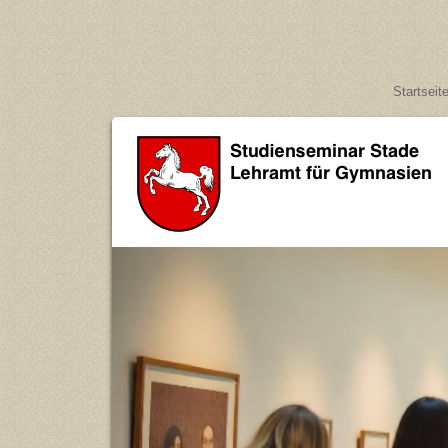
Startseit