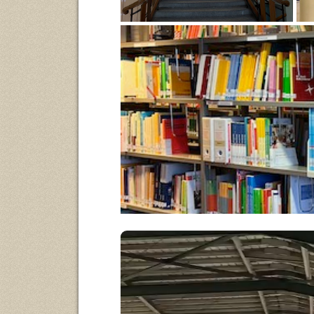
Bibliothek