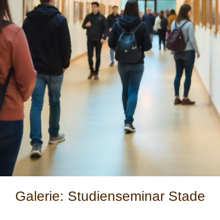
Galerie: Studienseminar Stade