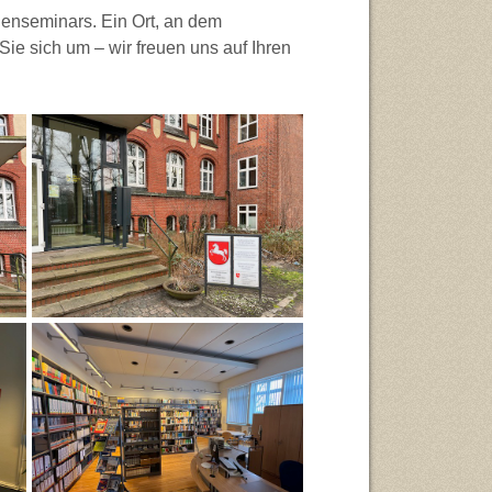
enseminars. Ein Ort, an dem
ie sich um – wir freuen uns auf Ihren
Alle Lehrämter
Bibliothek