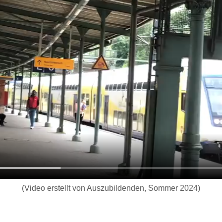
(Video erstellt von Auszubildenden, Sommer 2024)