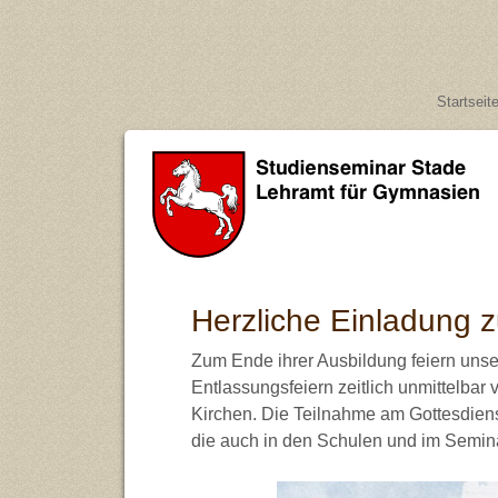
Startseit
Herzliche Einladung 
Zum Ende ihrer Ausbildung feiern unse
Entlassungsfeiern zeitlich unmittelbar
Kirchen. Die Teilnahme am Gottesdienst 
die auch in den Schulen und im Semi