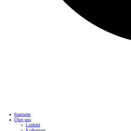
Startseite
Über uns
Leitbild
Kollegium