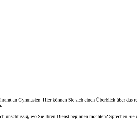
ramt an Gymnasien. Hier können Sie sich einen Überblick über das re
n.
ch unschlüssig, wo Sie Ihren Dienst beginnen möchten? Sprechen Sie u