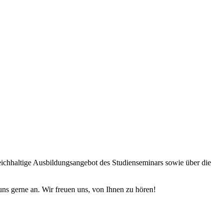
ichhaltige Ausbildungsangebot des Studienseminars sowie über die
ns gerne an. Wir freuen uns, von Ihnen zu hören!