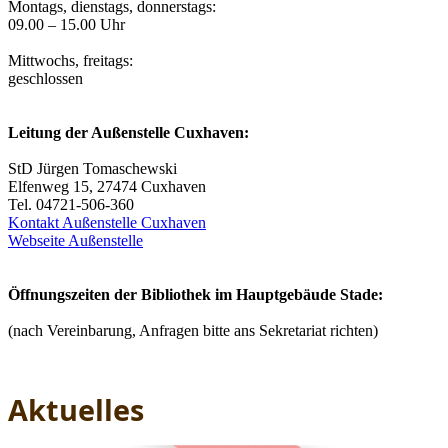
Montags, dienstags, donnerstags:
09.00 – 15.00 Uhr
Mittwochs, freitags:
geschlossen
Leitung der Außenstelle Cuxhaven:
StD Jürgen Tomaschewski
Elfenweg 15, 27474 Cuxhaven
Tel. 04721-506-360
Kontakt Außenstelle Cuxhaven
Webseite Außenstelle
Öffnungszeiten der Bibliothek im Hauptgebäude Stade:
(nach Vereinbarung, Anfragen bitte ans Sekretariat richten)
Aktuelles