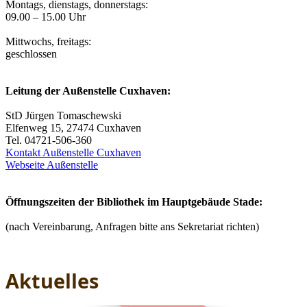
Montags, dienstags, donnerstags:
09.00 – 15.00 Uhr
Mittwochs, freitags:
geschlossen
Leitung der Außenstelle Cuxhaven:
StD Jürgen Tomaschewski
Elfenweg 15, 27474 Cuxhaven
Tel. 04721-506-360
Kontakt Außenstelle Cuxhaven
Webseite Außenstelle
Öffnungszeiten der Bibliothek im Hauptgebäude Stade:
(nach Vereinbarung, Anfragen bitte ans Sekretariat richten)
Aktuelles