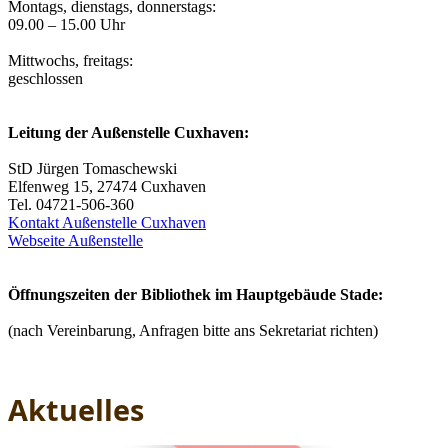
Montags, dienstags, donnerstags:
09.00 – 15.00 Uhr
Mittwochs, freitags:
geschlossen
Leitung der Außenstelle Cuxhaven:
StD Jürgen Tomaschewski
Elfenweg 15, 27474 Cuxhaven
Tel. 04721-506-360
Kontakt Außenstelle Cuxhaven
Webseite Außenstelle
Öffnungszeiten der Bibliothek im Hauptgebäude Stade:
(nach Vereinbarung, Anfragen bitte ans Sekretariat richten)
Aktuelles