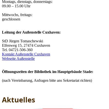
Montags, dienstags, donnerstags:
09.00 – 15.00 Uhr
Mittwochs, freitags:
geschlossen
Leitung der Außenstelle Cuxhaven:
StD Jürgen Tomaschewski
Elfenweg 15, 27474 Cuxhaven
Tel. 04721-506-360
Kontakt Außenstelle Cuxhaven
Webseite Außenstelle
Öffnungszeiten der Bibliothek im Hauptgebäude Stade:
(nach Vereinbarung, Anfragen bitte ans Sekretariat richten)
Aktuelles