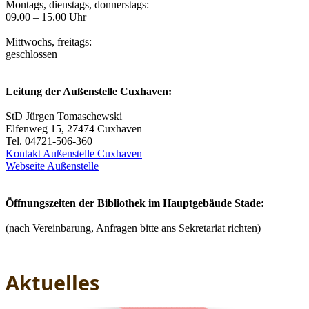
Montags, dienstags, donnerstags:
09.00 – 15.00 Uhr
Mittwochs, freitags:
geschlossen
Leitung der Außenstelle Cuxhaven:
StD Jürgen Tomaschewski
Elfenweg 15, 27474 Cuxhaven
Tel. 04721-506-360
Kontakt Außenstelle Cuxhaven
Webseite Außenstelle
Öffnungszeiten der Bibliothek im Hauptgebäude Stade:
(nach Vereinbarung, Anfragen bitte ans Sekretariat richten)
Aktuelles