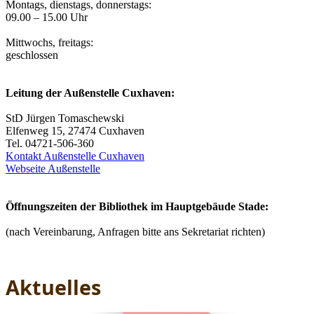
Montags, dienstags, donnerstags:
09.00 – 15.00 Uhr
Mittwochs, freitags:
geschlossen
Leitung der Außenstelle Cuxhaven:
StD Jürgen Tomaschewski
Elfenweg 15, 27474 Cuxhaven
Tel. 04721-506-360
Kontakt Außenstelle Cuxhaven
Webseite Außenstelle
Öffnungszeiten der Bibliothek im Hauptgebäude Stade:
(nach Vereinbarung, Anfragen bitte ans Sekretariat richten)
Aktuelles