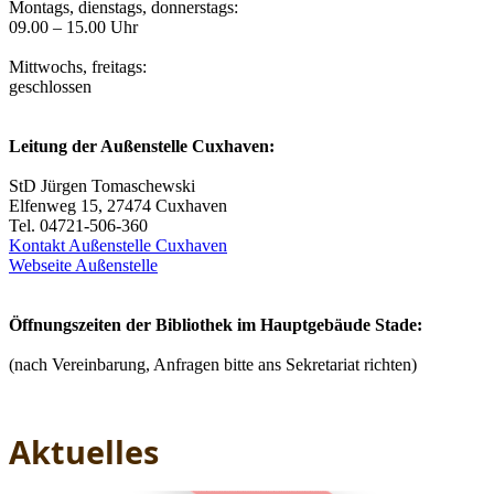
Montags, dienstags, donnerstags:
09.00 – 15.00 Uhr
Mittwochs, freitags:
geschlossen
Leitung der Außenstelle Cuxhaven:
StD Jürgen Tomaschewski
Elfenweg 15, 27474 Cuxhaven
Tel. 04721-506-360
Kontakt Außenstelle Cuxhaven
Webseite Außenstelle
Öffnungszeiten der Bibliothek im Hauptgebäude Stade:
(nach Vereinbarung, Anfragen bitte ans Sekretariat richten)
Aktuelles