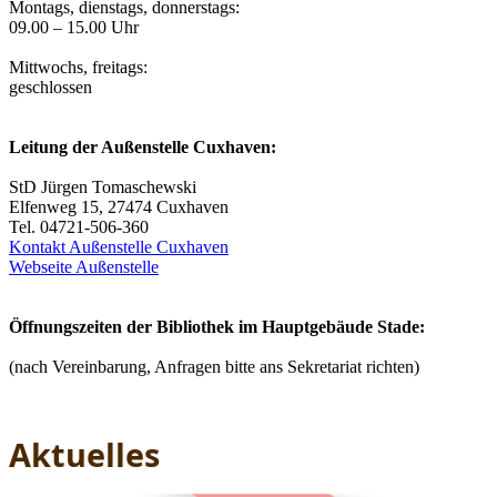
Montags, dienstags, donnerstags:
09.00 – 15.00 Uhr
Mittwochs, freitags:
geschlossen
Leitung der Außenstelle Cuxhaven:
StD Jürgen Tomaschewski
Elfenweg 15, 27474 Cuxhaven
Tel. 04721-506-360
Kontakt Außenstelle Cuxhaven
Webseite Außenstelle
Öffnungszeiten der Bibliothek im Hauptgebäude Stade:
(nach Vereinbarung, Anfragen bitte ans Sekretariat richten)
Aktuelles