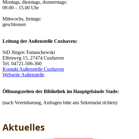
Montags, dienstags, donnerstags:
09.00 – 15.00 Uhr
Mittwochs, freitags:
geschlossen
Leitung der Außenstelle Cuxhaven:
StD Jürgen Tomaschewski
Elfenweg 15, 27474 Cuxhaven
Tel. 04721-506-360
Kontakt Außenstelle Cuxhaven
Webseite Außenstelle
Öffnungszeiten der Bibliothek im Hauptgebäude Stade:
(nach Vereinbarung, Anfragen bitte ans Sekretariat richten)
Aktuelles