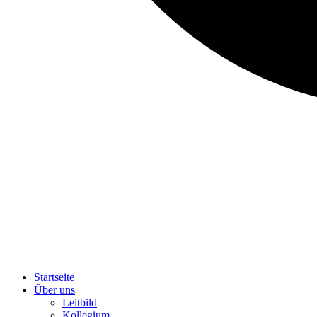
Startseite
Über uns
Leitbild
Kollegium