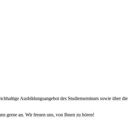
ichhaltige Ausbildungsangebot des Studienseminars sowie über die
ns gerne an. Wir freuen uns, von Ihnen zu hören!