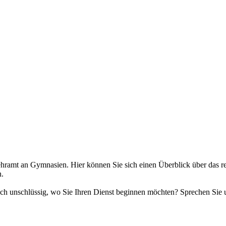
ramt an Gymnasien. Hier können Sie sich einen Überblick über das re
n.
ch unschlüssig, wo Sie Ihren Dienst beginnen möchten? Sprechen Sie u