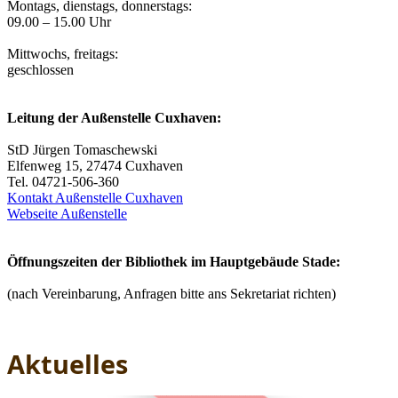
Montags, dienstags, donnerstags:
09.00 – 15.00 Uhr
Mittwochs, freitags:
geschlossen
Leitung der Außenstelle Cuxhaven:
StD Jürgen Tomaschewski
Elfenweg 15, 27474 Cuxhaven
Tel. 04721-506-360
Kontakt Außenstelle Cuxhaven
Webseite Außenstelle
Öffnungszeiten der Bibliothek im Hauptgebäude Stade:
(nach Vereinbarung, Anfragen bitte ans Sekretariat richten)
Aktuelles