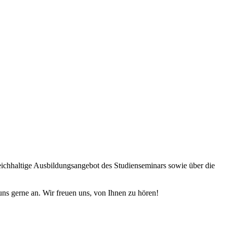
ichhaltige Ausbildungsangebot des Studienseminars sowie über die
ns gerne an. Wir freuen uns, von Ihnen zu hören!