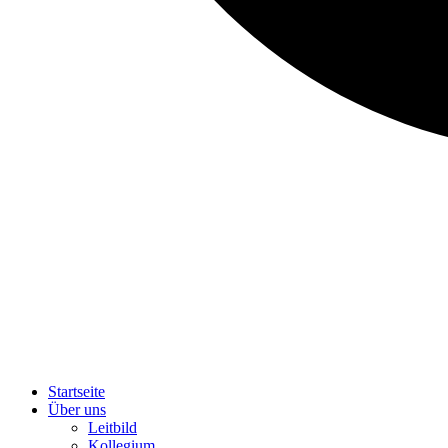
Startseite
Über uns
Leitbild
Kollegium