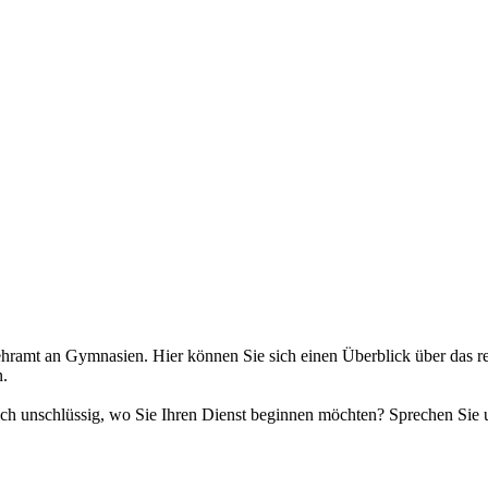
ramt an Gymnasien. Hier können Sie sich einen Überblick über das re
n.
ch unschlüssig, wo Sie Ihren Dienst beginnen möchten? Sprechen Sie u