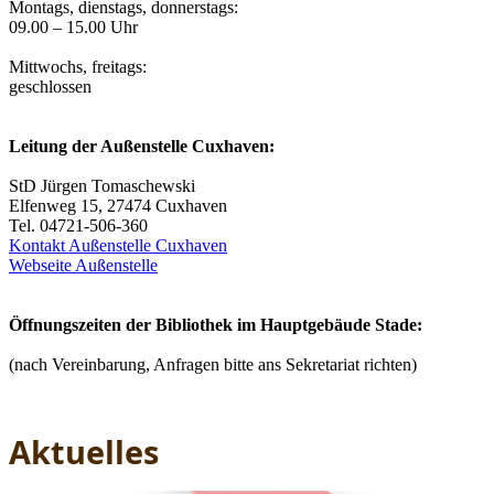
Montags, dienstags, donnerstags:
09.00 – 15.00 Uhr
Mittwochs, freitags:
geschlossen
Leitung der Außenstelle Cuxhaven:
StD Jürgen Tomaschewski
Elfenweg 15, 27474 Cuxhaven
Tel. 04721-506-360
Kontakt Außenstelle Cuxhaven
Webseite Außenstelle
Öffnungszeiten der Bibliothek im Hauptgebäude Stade:
(nach Vereinbarung, Anfragen bitte ans Sekretariat richten)
Aktuelles